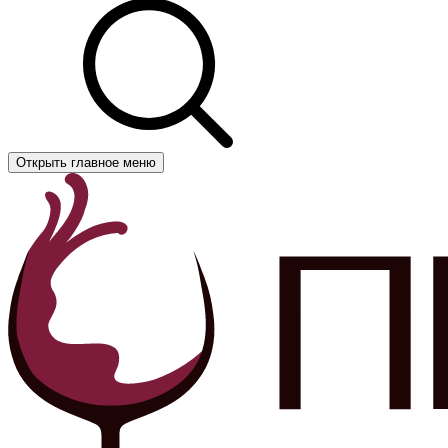
Открыть главное меню