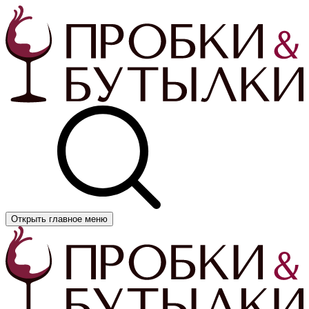
Открыть главное меню