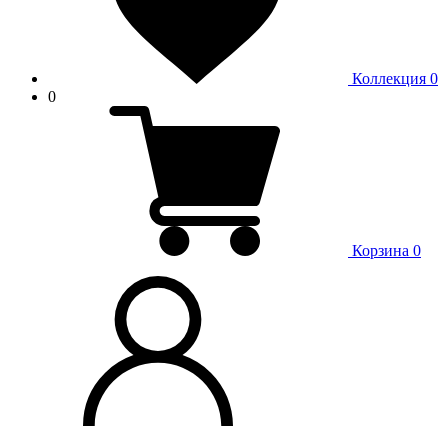
Коллекция
0
0
Корзина
0