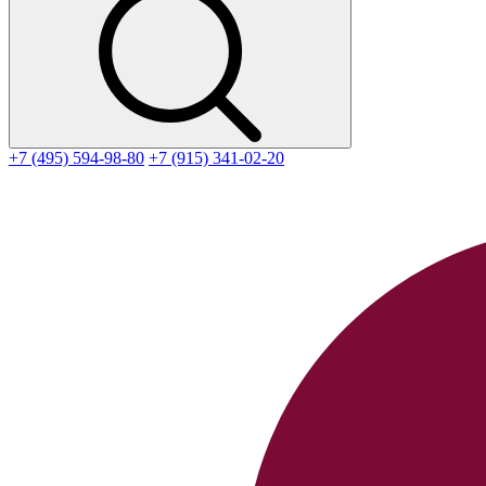
+7 (495) 594-98-80
+7 (915) 341-02-20