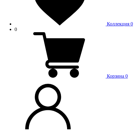
Коллекция
0
0
Корзина
0