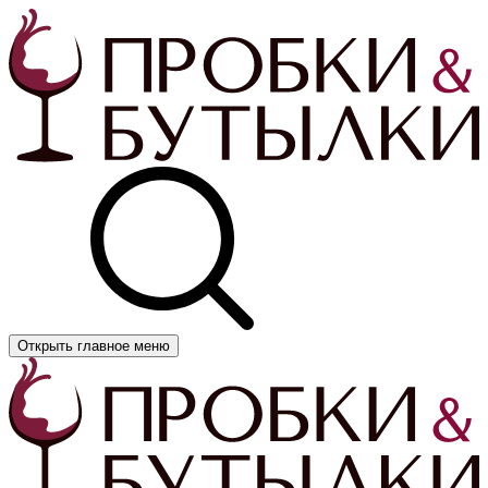
Открыть главное меню