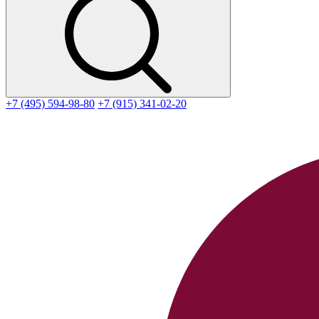
+7 (495) 594-98-80
+7 (915) 341-02-20