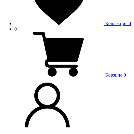
Коллекция
0
0
Корзина
0