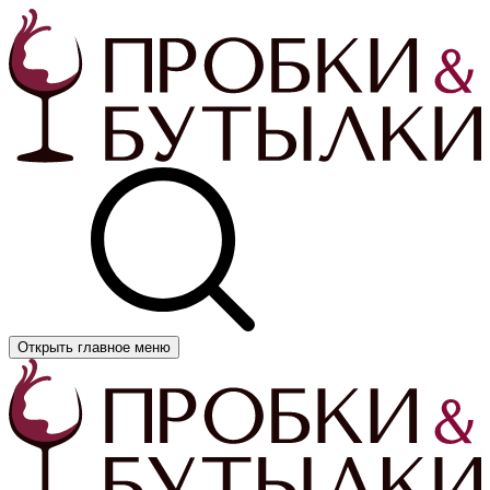
Открыть главное меню