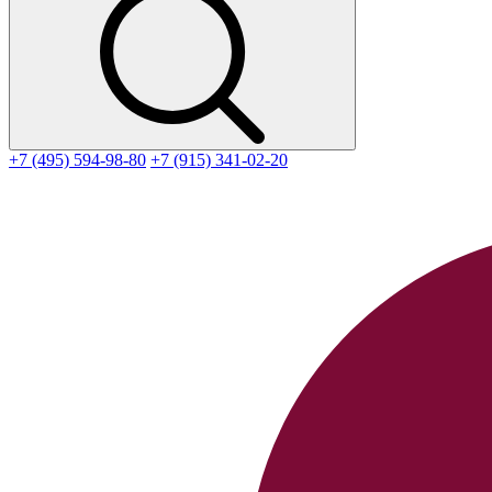
+7 (495) 594-98-80
+7 (915) 341-02-20