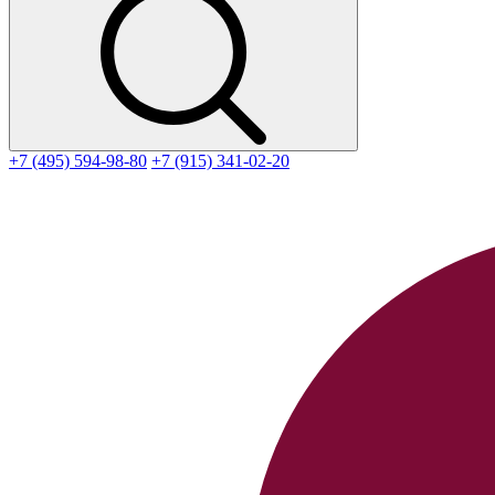
+7 (495) 594-98-80
+7 (915) 341-02-20