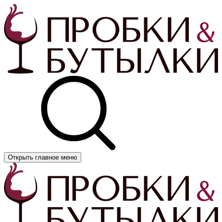
Открыть главное меню