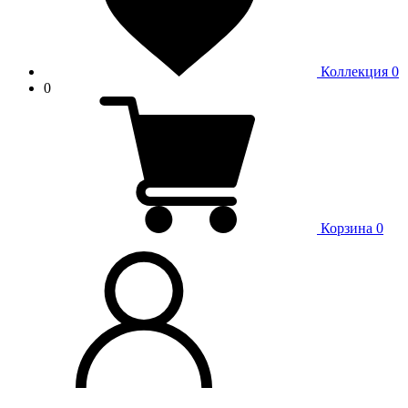
Коллекция
0
0
Корзина
0