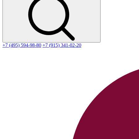
+7 (495) 594-98-80
+7 (915) 341-02-20