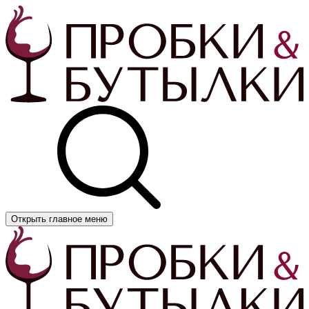
Открыть главное меню