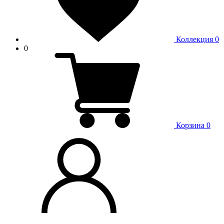
Коллекция
0
0
Корзина
0