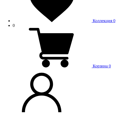
Коллекция
0
0
Корзина
0