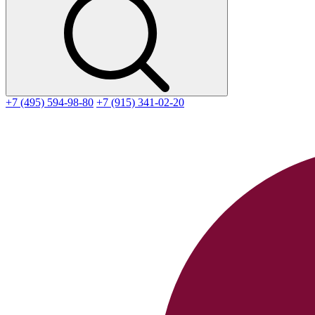
+7 (495) 594-98-80
+7 (915) 341-02-20