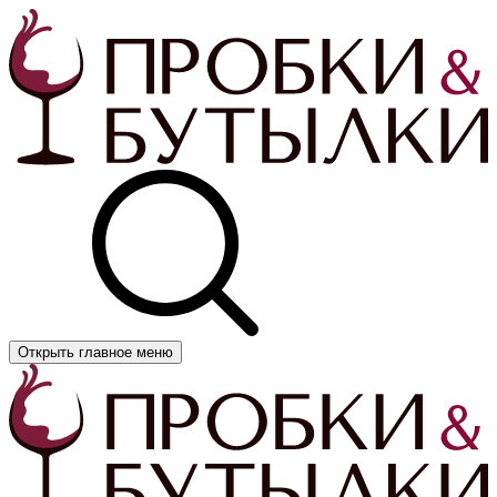
Открыть главное меню