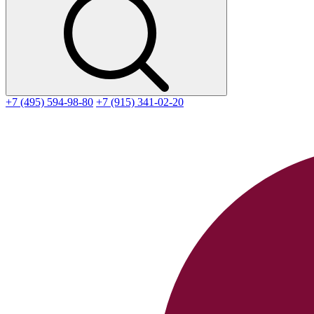
+7 (495) 594-98-80
+7 (915) 341-02-20