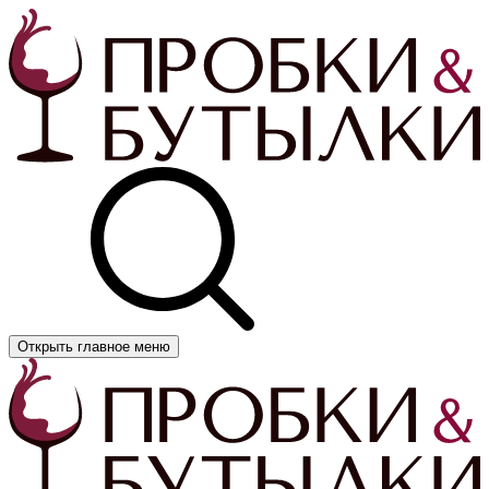
Открыть главное меню