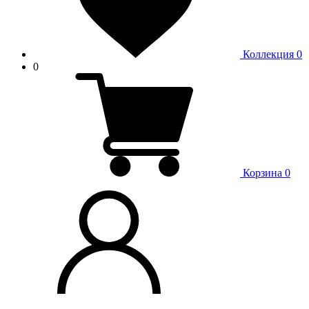
Коллекция
0
0
Корзина
0