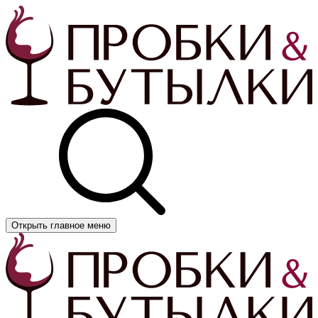
Открыть главное меню