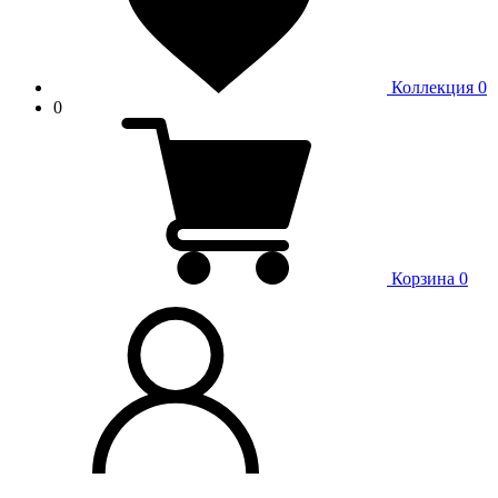
Коллекция
0
0
Корзина
0