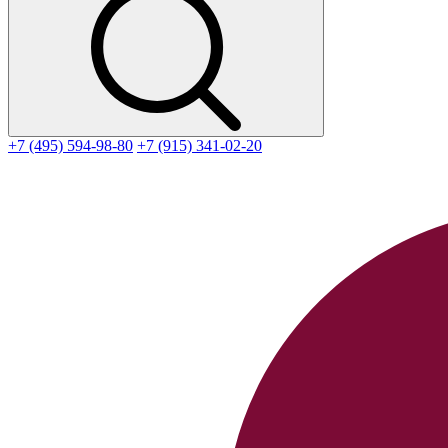
+7 (495) 594-98-80
+7 (915) 341-02-20