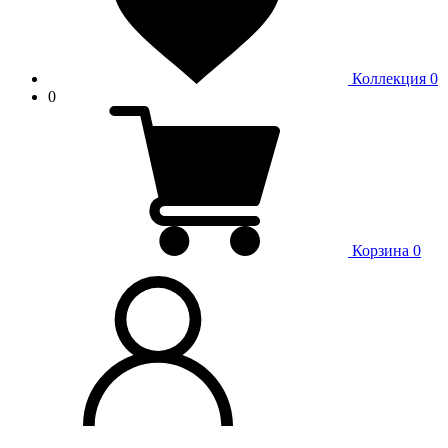
Коллекция
0
0
Корзина
0