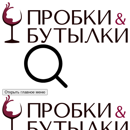
Открыть главное меню