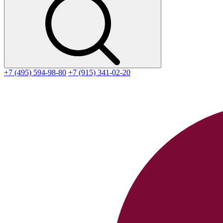
+7 (495) 594-98-80
+7 (915) 341-02-20