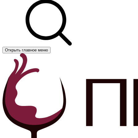
Открыть главное меню