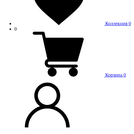
Коллекция
0
0
Корзина
0