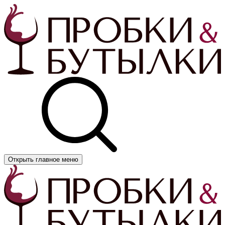
Открыть главное меню