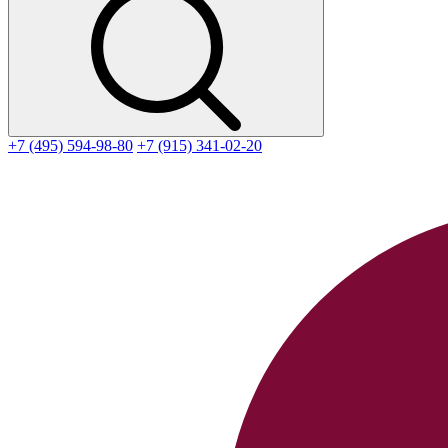
+7 (495) 594-98-80
+7 (915) 341-02-20