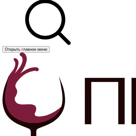
Открыть главное меню