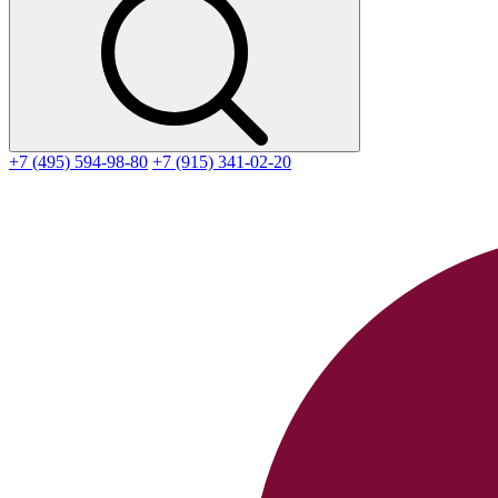
+7 (495) 594-98-80
+7 (915) 341-02-20