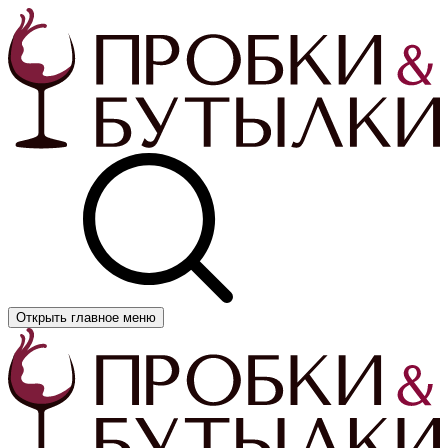
Открыть главное меню