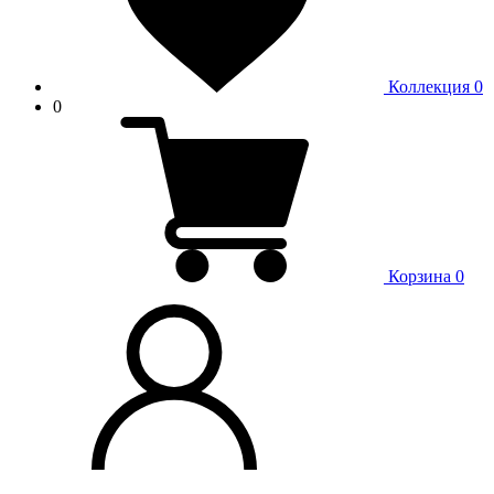
Коллекция
0
0
Корзина
0