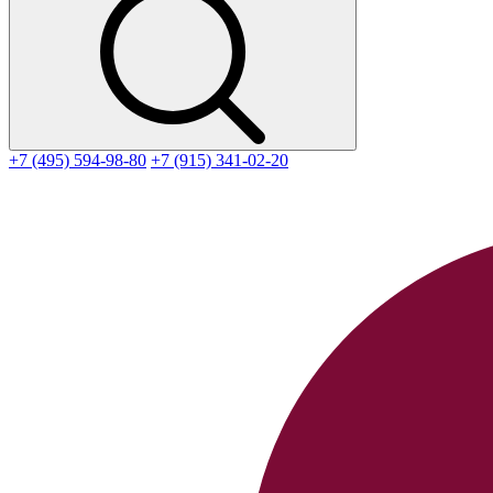
+7 (495) 594-98-80
+7 (915) 341-02-20