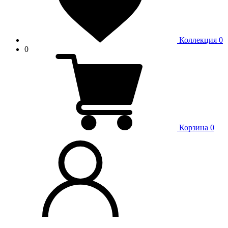
Коллекция
0
0
Корзина
0