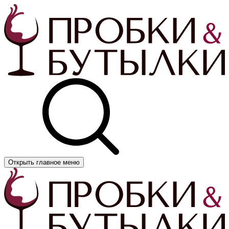
Открыть главное меню