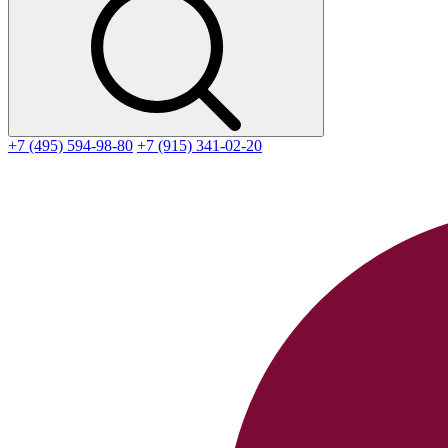
+7 (495) 594-98-80
+7 (915) 341-02-20