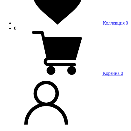
Коллекция
0
0
Корзина
0