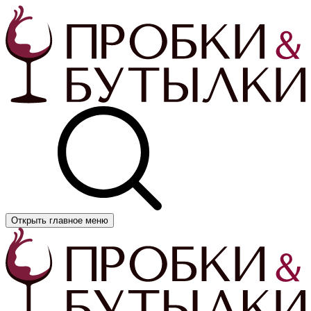
Открыть главное меню