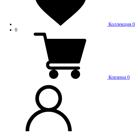
Коллекция
0
0
Корзина
0