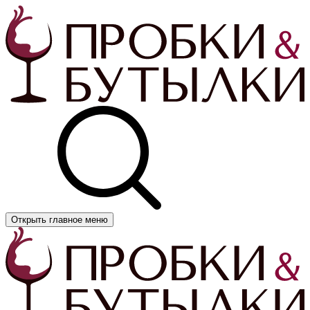
Открыть главное меню