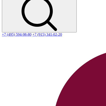
+7 (495) 594-98-80
+7 (915) 341-02-20