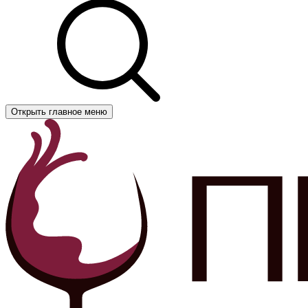
Открыть главное меню