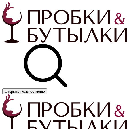
Открыть главное меню