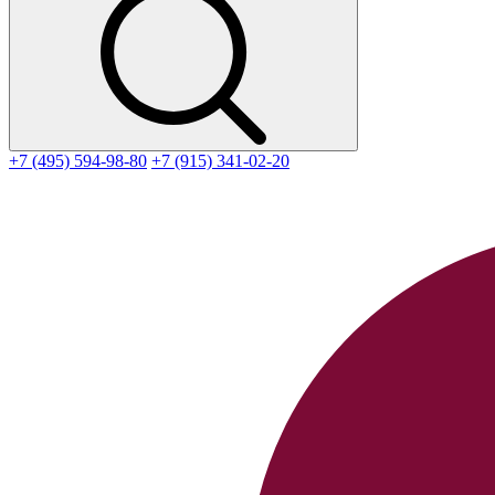
+7 (495) 594-98-80
+7 (915) 341-02-20