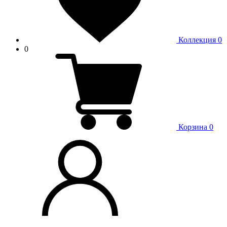
Коллекция
0
0
Корзина
0