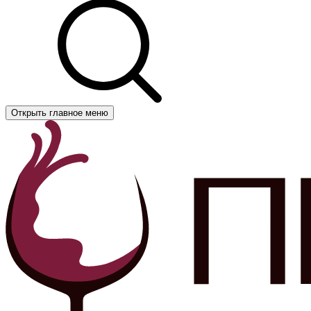
Открыть главное меню