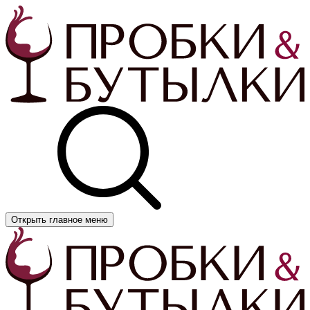
Открыть главное меню