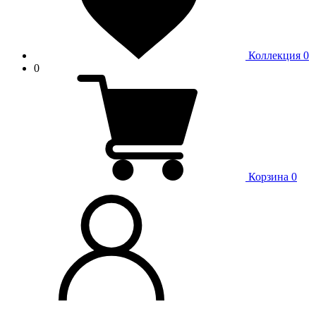
Коллекция
0
0
Корзина
0