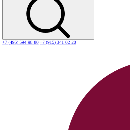
+7 (495) 594-98-80
+7 (915) 341-02-20