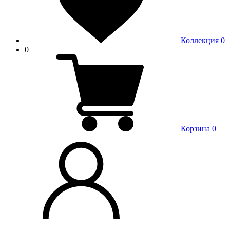
Коллекция
0
0
Корзина
0