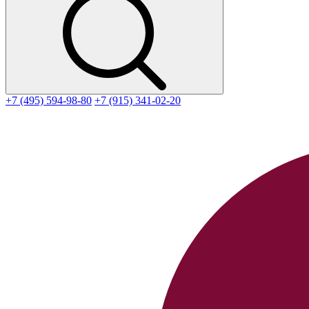
+7 (495) 594-98-80
+7 (915) 341-02-20