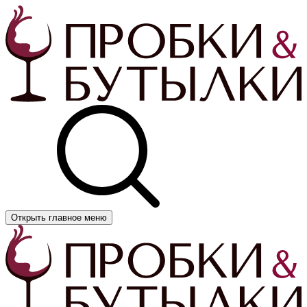
Открыть главное меню