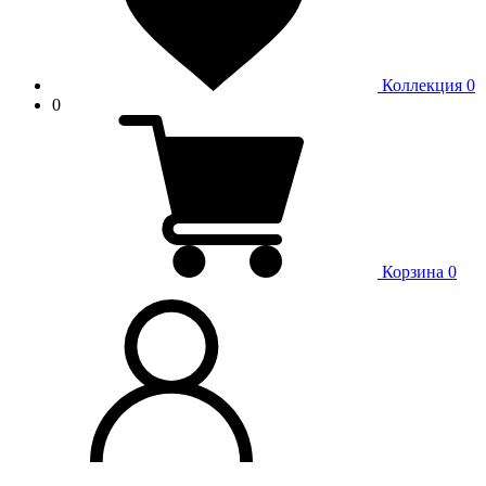
Коллекция
0
0
Корзина
0