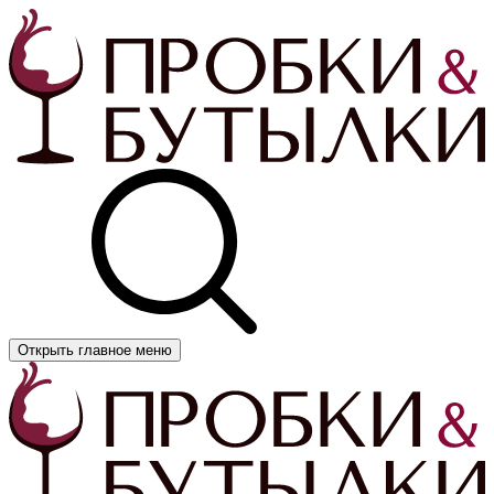
Открыть главное меню