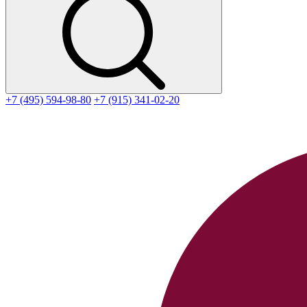
+7 (495) 594-98-80
+7 (915) 341-02-20