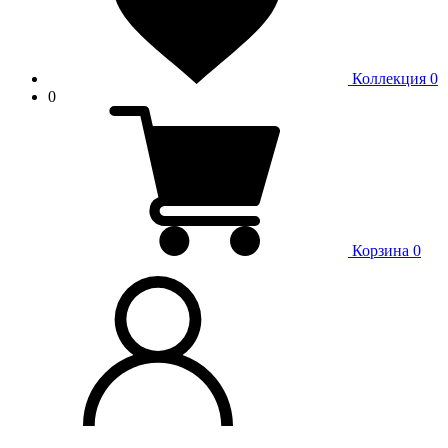
Коллекция
0
0
Корзина
0