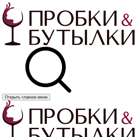
Открыть главное меню