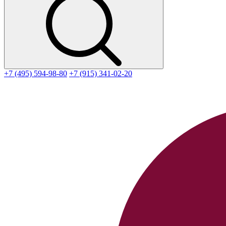
+7 (495) 594-98-80
+7 (915) 341-02-20