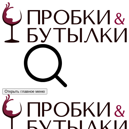
Открыть главное меню