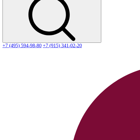
+7 (495) 594-98-80
+7 (915) 341-02-20