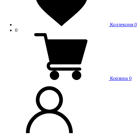
Коллекция
0
0
Корзина
0