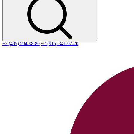
+7 (495) 594-98-80
+7 (915) 341-02-20