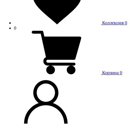
Коллекция
0
0
Корзина
0