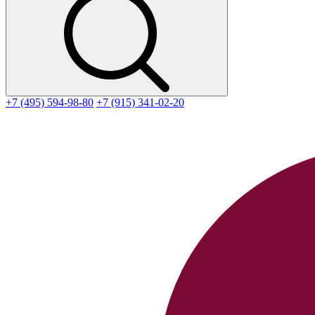
+7 (495) 594-98-80
+7 (915) 341-02-20