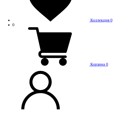
Коллекция
0
0
Корзина
0