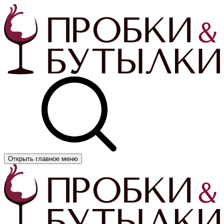
Открыть главное меню