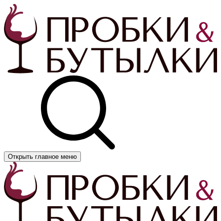
Открыть главное меню