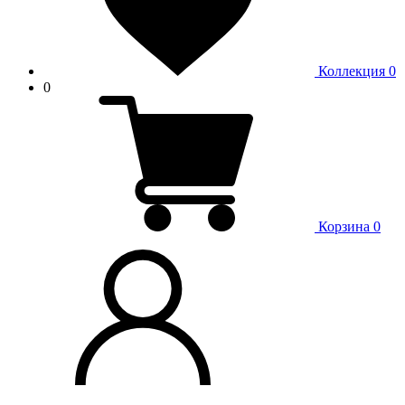
Коллекция
0
0
Корзина
0