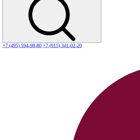
+7 (495) 594-98-80
+7 (915) 341-02-20