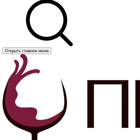
Открыть главное меню