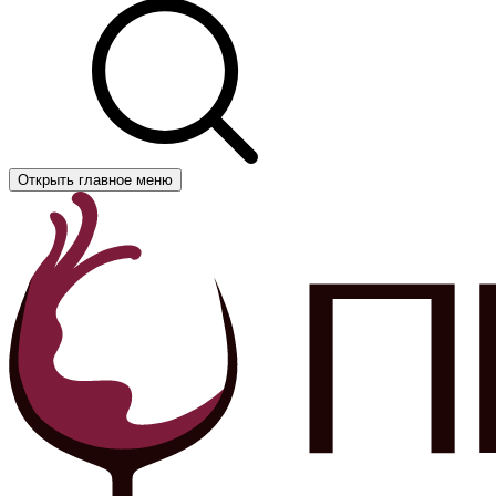
Открыть главное меню