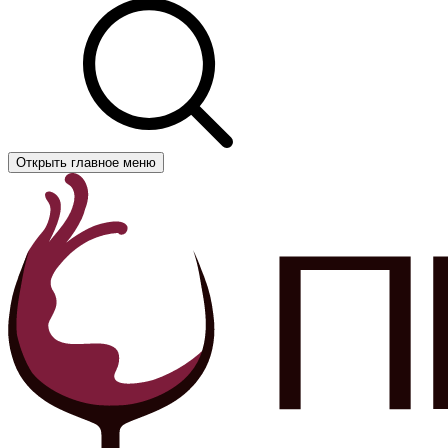
Открыть главное меню