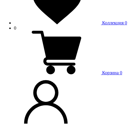
Коллекция
0
0
Корзина
0