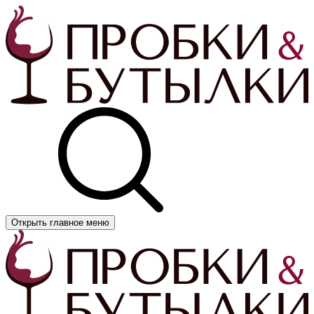
Открыть главное меню