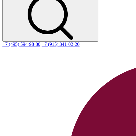
+7 (495) 594-98-80
+7 (915) 341-02-20