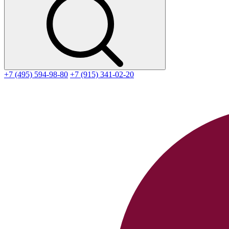
+7 (495) 594-98-80
+7 (915) 341-02-20