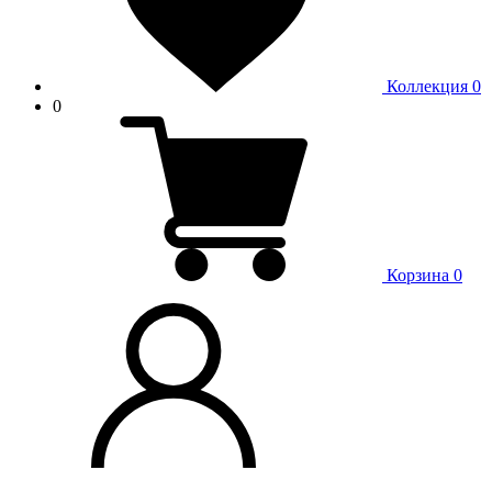
Коллекция
0
0
Корзина
0