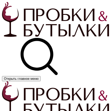
Открыть главное меню