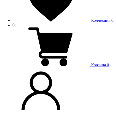
Коллекция
0
0
Корзина
0