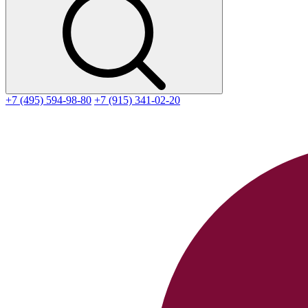
+7 (495) 594-98-80
+7 (915) 341-02-20