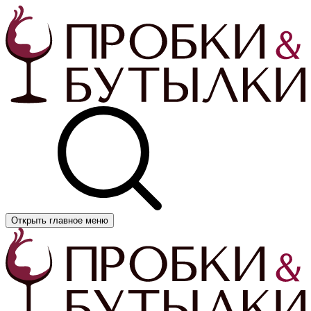
Открыть главное меню