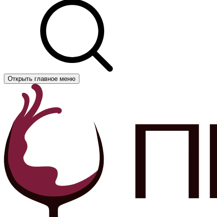
Открыть главное меню