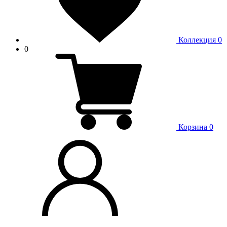
Коллекция
0
0
Корзина
0