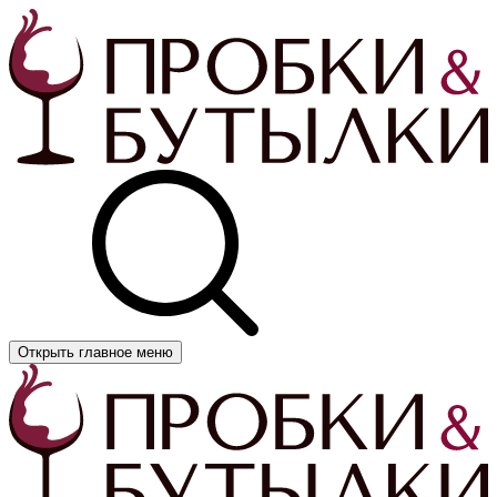
Открыть главное меню