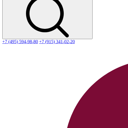
+7 (495) 594-98-80
+7 (915) 341-02-20