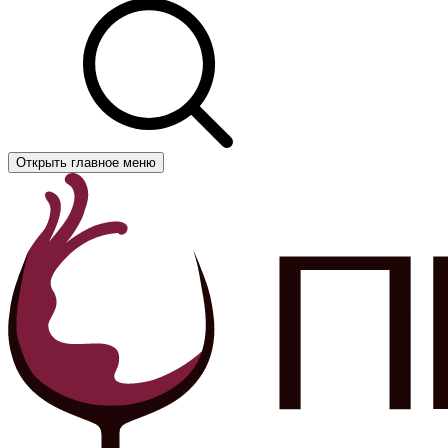
Открыть главное меню