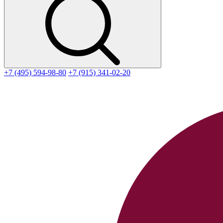
+7 (495) 594-98-80
+7 (915) 341-02-20