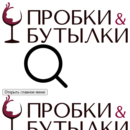
Открыть главное меню