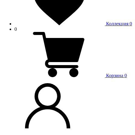
Коллекция
0
0
Корзина
0