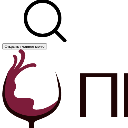
Открыть главное меню