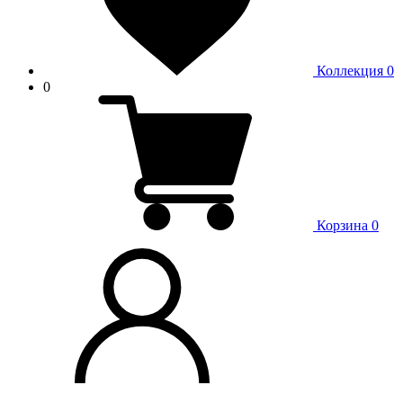
Коллекция
0
0
Корзина
0