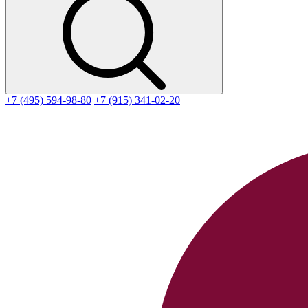
+7 (495) 594-98-80
+7 (915) 341-02-20