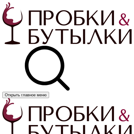
Открыть главное меню