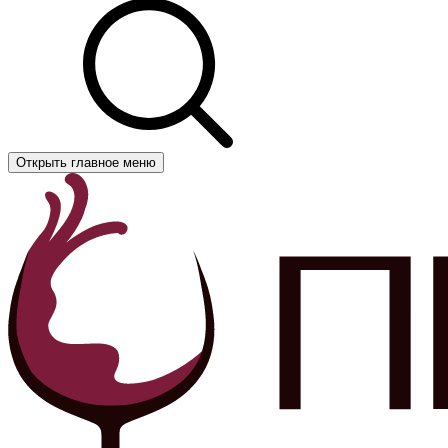
Открыть главное меню