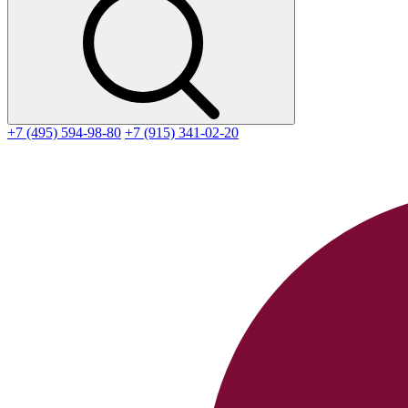
+7 (495) 594-98-80
+7 (915) 341-02-20