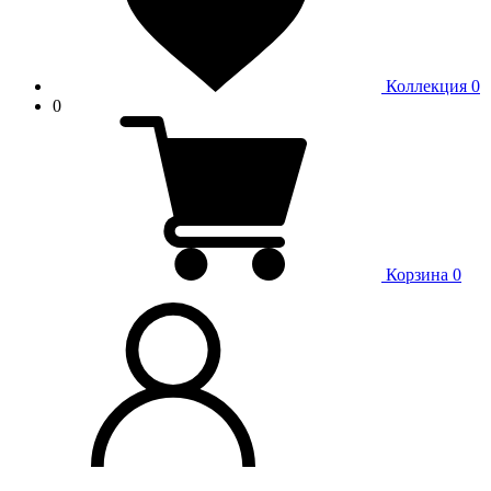
Коллекция
0
0
Корзина
0