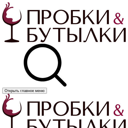
Открыть главное меню