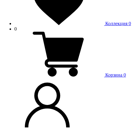
Коллекция
0
0
Корзина
0