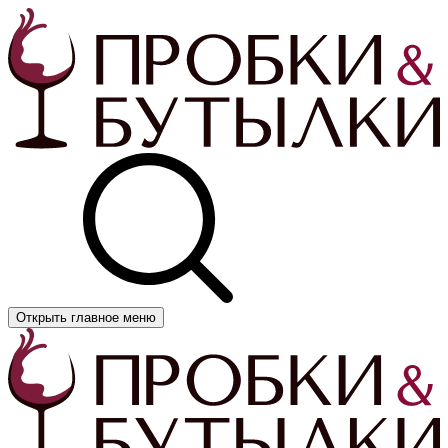
Открыть главное меню