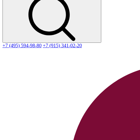
+7 (495) 594-98-80
+7 (915) 341-02-20