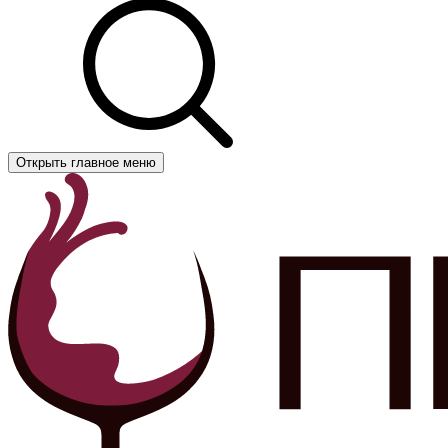
Открыть главное меню