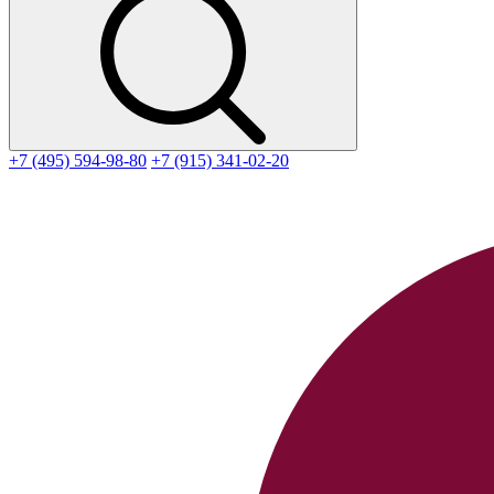
+7 (495) 594-98-80
+7 (915) 341-02-20