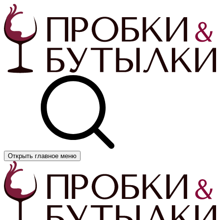
Открыть главное меню