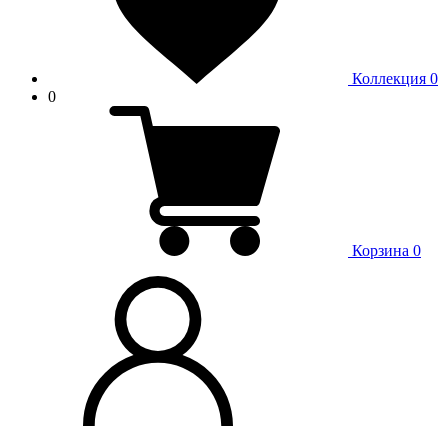
Коллекция
0
0
Корзина
0