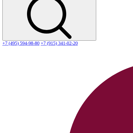
+7 (495) 594-98-80
+7 (915) 341-02-20