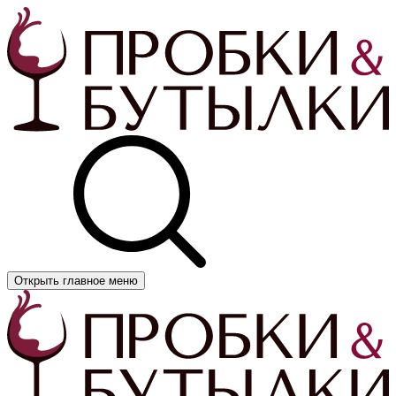
Открыть главное меню