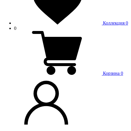
Коллекция
0
0
Корзина
0