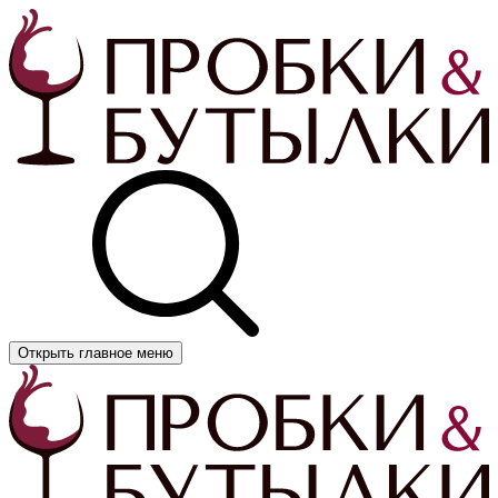
Открыть главное меню