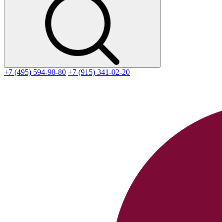
+7 (495) 594-98-80
+7 (915) 341-02-20