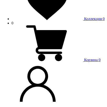
Коллекция
0
0
Корзина
0