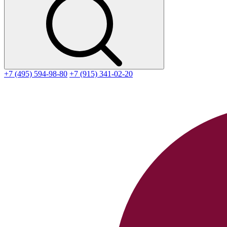
+7 (495) 594-98-80
+7 (915) 341-02-20