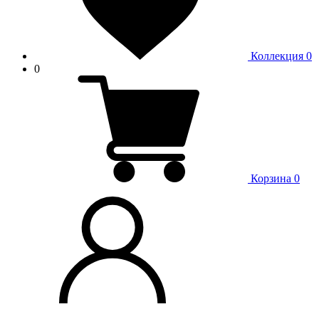
Коллекция
0
0
Корзина
0