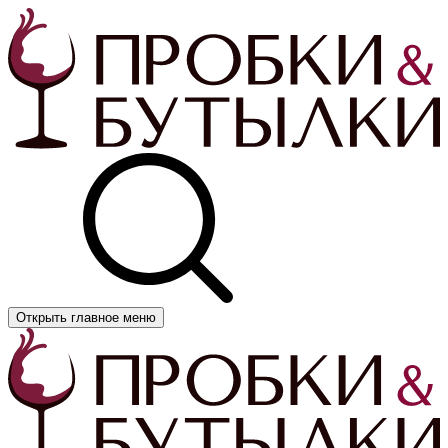
Открыть главное меню