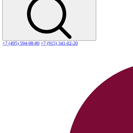
+7 (495) 594-98-80
+7 (915) 341-02-20