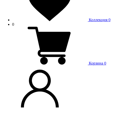
Коллекция
0
0
Корзина
0