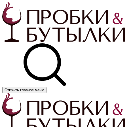
Открыть главное меню