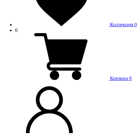
Коллекция
0
0
Корзина
0