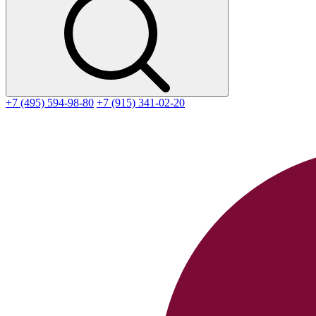
+7 (495) 594-98-80
+7 (915) 341-02-20