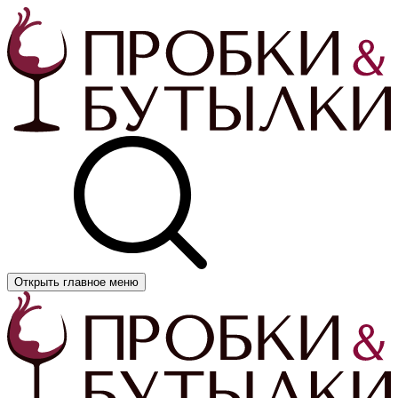
Открыть главное меню